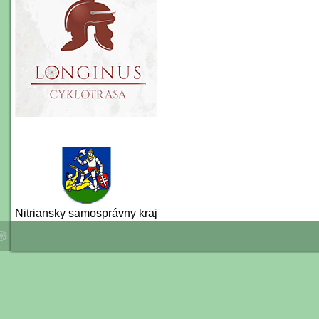
Nitriansky samosprávny kraj