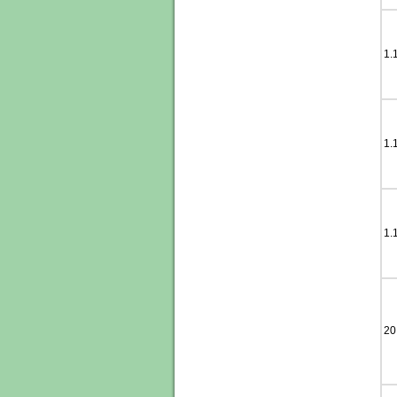
1.
1.
1.
20